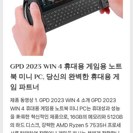
GPD 2023 WIN 4 휴대용 게임용 노트
북 미니 PC, 당신의 완벽한 휴대용 게
임 파트너
제품 동영상 1. GPD 2023 WIN 4 소개 GPD 2023
WIN 4 휴대용 게임용 노트북 미니 PC는 휴대성과 성능
을 兼備한 혁신적인 제품으로, 16GB의 메모리와 512GB
의 하드 디스크, 강력한 AMD Ryzen 5 7535H 프로세