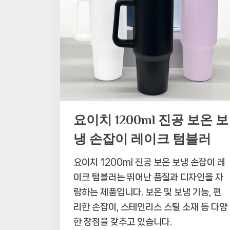
요이치 1200ml 진공 보온 보
냉 손잡이 레이크 텀블러
요이치 1200ml 진공 보온 보냉 손잡이 레
이크 텀블러는 뛰어난 품질과 디자인을 자
랑하는 제품입니다. 보온 및 보냉 기능, 편
리한 손잡이, 스테인리스 스틸 소재 등 다양
한 장점을 갖추고 있습니다.