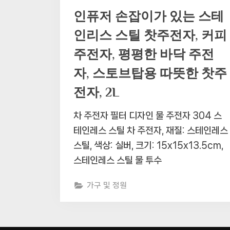
인퓨저 손잡이가 있는 스테
인리스 스틸 찻주전자, 커피
주전자, 평평한 바닥 주전
자, 스토브탑용 따뜻한 찻주
전자, 2L
차 주전자 필터 디자인 물 주전자 304 스
테인레스 스틸 차 주전자, 재질: 스테인레스
스틸, 색상: 실버, 크기: 15x15x13.5cm,
스테인레스 스틸 물 투수
가구 및 정원