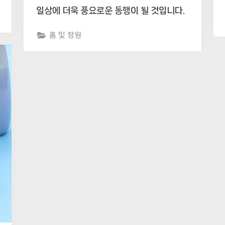
일상에 더욱 풍요로운 동행이 될 것입니다.
홈 및 정원