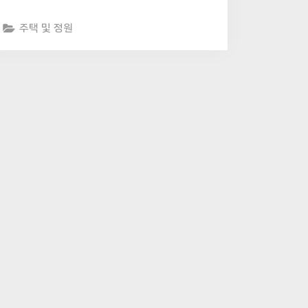
주택 및 정원