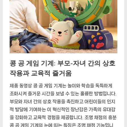
콩 공 게임 기계: 부모-자녀 간의 상호
작용과 교육적 즐거움
제품 동영상 콩 공 게임 기계는 놀이와 학습을 독특하게
조화시켜 즐거운 시간을 보낼 수 있는 훌륭한 방법입니다.
부모와 자녀 간의 상호 작용을 촉진하고 어린이들의 인지
적 발달에 기여하는 이 혁신적인 장난감은 가족의 유대감
을 강화하고 교육적 경험을 제공합니다. 조명 채점의 흥분
콩 공 게임 기계의 눈에 띄는 특징은 조명 채점 기능입니