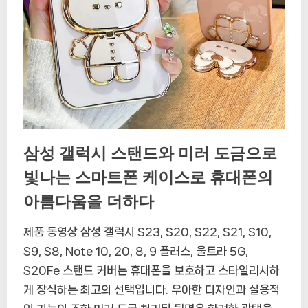
삼성 갤럭시 스탠드와 미러 도금으로
빛나는 스마트폰 케이스로 휴대폰의
아름다움을 더하다
제품 동영상 삼성 갤럭시 S23, S20, S22, S21, S10,
S9, S8, Note 10, 20, 8, 9 플러스, 울트라 5G,
S20Fe 스탠드 커버는 휴대폰을 보호하고 스타일리시하
게 장식하는 최고의 선택입니다. 우아한 디자인과 실용적