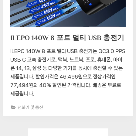
ILEPO 140W 8 포트 멀티 USB 충전기
ILEPO 140W 8 포트 멀티 USB 충전기는 QC3.0 PPS
USB C 고속 충전기로, 맥북, 노트북, 프로, 휴대폰, 아이
폰 14, 13, 삼성 등 다양한 기기를 동시에 충전할 수 있는
제품입니다. 할인가격은 46,496원으로 정상가격인
77,494원의 40% 할인된 가격입니다. 배송은 무료로
제공됩니다.
전화기 및 통신
글