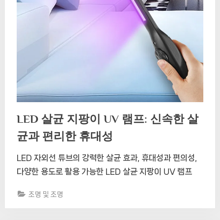
LED 살균 지팡이 UV 램프: 신속한 살
균과 편리한 휴대성
LED 자외선 튜브의 강력한 살균 효과, 휴대성과 편의성,
다양한 용도로 활용 가능한 LED 살균 지팡이 UV 램프
조명 및 조명