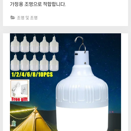
가정용 조명으로 적합합니다.
조명 및 조명