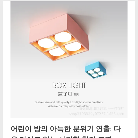
어린이 방의 아늑한 분위기 연출: 다