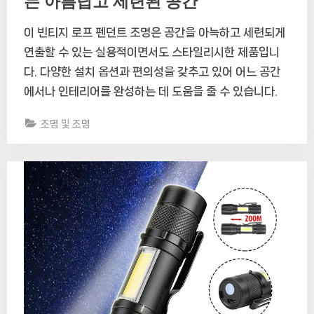
는 아름답고 세련된 공간
이 빈티지 로프 펜던트 조명은 공간을 아늑하고 세련되게
연출할 수 있는 실용적이면서도 스타일리시한 제품입니
다. 다양한 설치 옵션과 편의성을 갖추고 있어 어느 공간
에서나 인테리어를 완성하는 데 도움을 줄 수 있습니다.
조명 및 조명