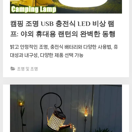
캠핑 조명 USB 충전식 LED 비상 램
프: 야외 휴대용 랜턴의 완벽한 동행
밝고 안정적인 조명, 충전식 배터리와 다양한 사용법, 휴
대성과 내구성, 다양한 제품 선택 가능
조명 및 조명