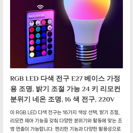
RGB LED 다색 전구 E27 베이스 가정
용 조명, 밝기 조절 가능 24 키 리모컨
분위기 네온 조명, 16 색 전구, 220V
이 RGB LED 다색 전구는 16가지 색상 선택, 밝기 조절,
리모컨 제어 기능을 갖춰 다양한 분위기와 활동에 맞는 조
명 연출이 가능합니다. 편리한 기능과 다양한 활용성으로