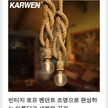
빈티지 로프 펜던트 조명으로 완성하