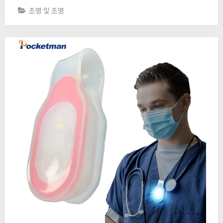
조명 및 조명