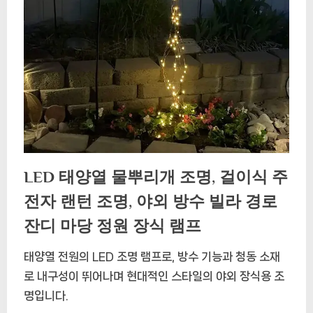
LED 태양열 물뿌리개 조명, 걸이식 주
전자 랜턴 조명, 야외 방수 빌라 경로
잔디 마당 정원 장식 램프
태양열 전원의 LED 조명 램프로, 방수 기능과 청동 소재
로 내구성이 뛰어나며 현대적인 스타일의 야외 장식용 조
명입니다.