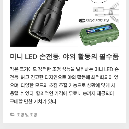
미니 LED 손전등: 야외 활동의 필수품
작은 크기에도 강력한 조명 성능을 발휘하는 미니 LED 손
전등. 밝고 견고한 디자인으로 야외 활동에 최적화되어 있
으며, 다양한 모드와 초점 조절 기능으로 상황에 맞게 사
용할 수 있다. 합리적인 가격에 무료 배송까지 제공되어
구매할 만한 가치가 있다.
조명 및 조명