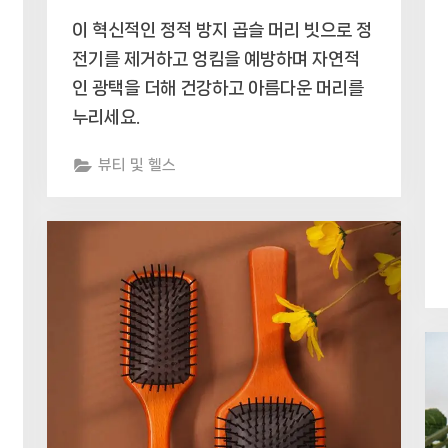
이 혁신적인 정적 방지 곱슬 머리 빗으로 정
전기를 제거하고 엉킴을 예방하며 자연적
인 광택을 더해 건강하고 아름다운 머리를
누리세요.
뷰티 및 헬스