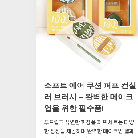
소프트 에어 쿠션 퍼프 컨실
러 브러시 – 완벽한 메이크
업을 위한 필수품!
부드럽고 유연한 화장품 퍼프 세트는 다양
한 장점을 제공하며 완벽한 메이크업 결과