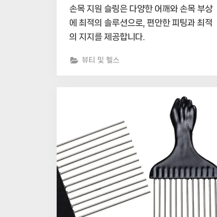
손목 지원 슬링은 다양한 어깨와 손목 부상
에 최적의 솔루션으로, 편안한 피팅과 최적
의 지지를 제공합니다.
뷰티 및 헬스