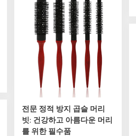
전문 정적 방지 곱슬 머리
빗: 건강하고 아름다운 머리
를 위한 필수품