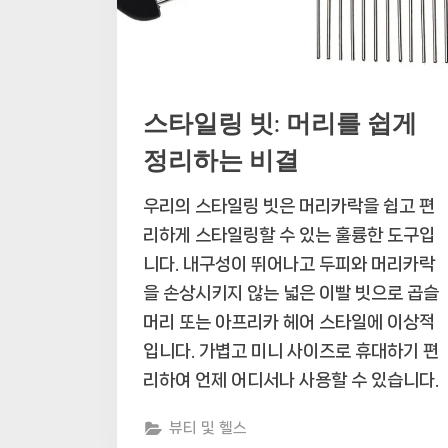
스타일링 빗: 머리를 쉽게
정리하는 비결
우리의 스타일링 빗은 머리카락을 쉽고 편
리하게 스타일링할 수 있는 훌륭한 도구입
니다. 내구성이 뛰어나고 두피와 머리카락
을 손상시키지 않는 넓은 이빨 빗으로 곱슬
머리 또는 아프리카 헤어 스타일에 이상적
입니다. 가볍고 미니 사이즈로 휴대하기 편
리하여 언제 어디서나 사용할 수 있습니다.
뷰티 및 헬스