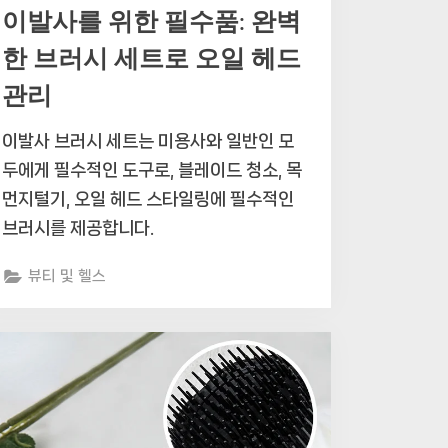
이발사를 위한 필수품: 완벽
한 브러시 세트로 오일 헤드
관리
이발사 브러시 세트는 미용사와 일반인 모
두에게 필수적인 도구로, 블레이드 청소, 목
먼지털기, 오일 헤드 스타일링에 필수적인
브러시를 제공합니다.
뷰티 및 헬스