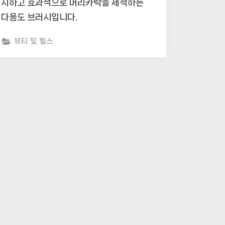
지하고 효과적으로 머리카락을 세척하는
다용도 브러시입니다.
뷰티 및 헬스