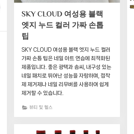
SKY CLOUD 여성용 블랙
엣지 누드 컬러 가짜 손톱
팁
SKY CLOUD 여성용 블랙 엣지 누드 컬러
가짜 손톱 팁은 네일 아트 연습에 최적화된
제품입니다. 좋은 광택과 솜씨, 내구성 있는
네일 패치로 뛰어난 성능을 자랑하며, 접착
제 제거제나 네일 리무버를 사용하여 쉽게
제거할 수 있습니다.
뷰티 및 헬스