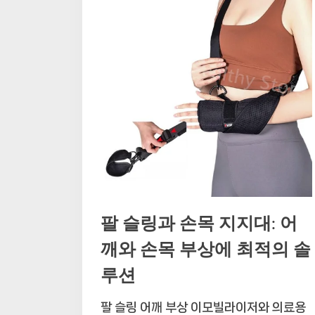
팔 슬링과 손목 지지대: 어
깨와 손목 부상에 최적의 솔
루션
팔 슬링 어깨 부상 이모빌라이저와 의료용