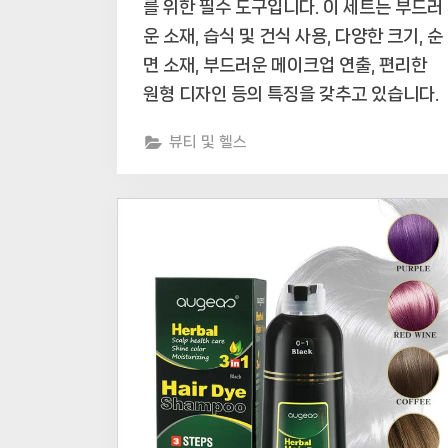
를 위한 필수 도구입니다. 이 세트는 부드러
운 소재, 습식 및 건식 사용, 다양한 크기, 순
면 소재, 부드러운 메이크업 연출, 편리한
원형 디자인 등의 특징을 갖추고 있습니다.
뷰티 및 헬스