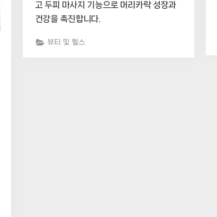
고 두피 마사지 기능으로 머리카락 성장과
건강을 촉진합니다.
뷰티 및 헬스