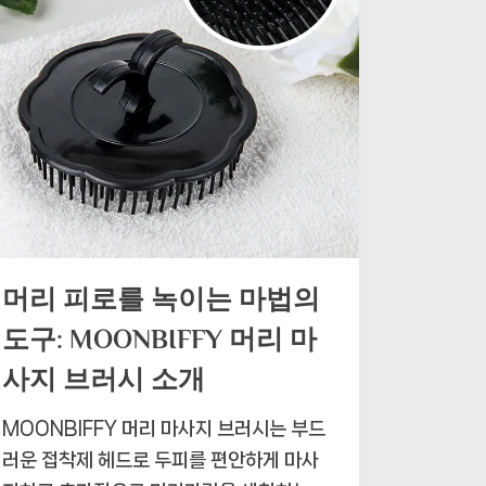
머리 피로를 녹이는 마법의
도구: MOONBIFFY 머리 마
사지 브러시 소개
MOONBIFFY 머리 마사지 브러시는 부드
러운 접착제 헤드로 두피를 편안하게 마사