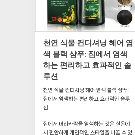
천연 식물 컨디셔닝 헤어 염
색 블랙 샴푸: 집에서 염색
하는 편리하고 효과적인 솔
루션
천연 식물 컨디셔닝 헤어 염색 블랙 샴푸:
집에서 염색하는 편리하고 효과적인 솔루
션
집에서 머리카락을 염색하는 것은 실온에
서 편안하게 개인적인 스타일을 바꿀 수 있