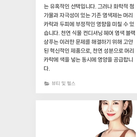
는 유혹적인 선택입니다. 그러나 화학적 첨
가물과 자극성이 있는 기존 염색제는 머리
카락과 두피에 부정적인 영향을 미칠 수 있
습니다. 천연 식물 컨디셔닝 헤어 염색 블랙
샴푸는 이러한 문제를 해결하기 위해 고안
된 혁신적인 제품으로, 천연 성분으로 머리
카락에 색을 넣는 동시에 영양을 공급합니
다.
뷰티 및 헬스