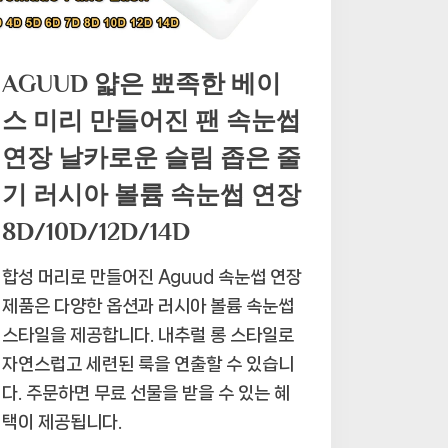
AGUUD 얇은 뾰족한 베이
스 미리 만들어진 팬 속눈썹
연장 날카로운 슬림 좁은 줄
기 러시아 볼륨 속눈썹 연장
8D/10D/12D/14D
합성 머리로 만들어진 Aguud 속눈썹 연장
제품은 다양한 옵션과 러시아 볼륨 속눈썹
스타일을 제공합니다. 내추럴 롱 스타일로
자연스럽고 세련된 룩을 연출할 수 있습니
다. 주문하면 무료 선물을 받을 수 있는 혜
택이 제공됩니다.