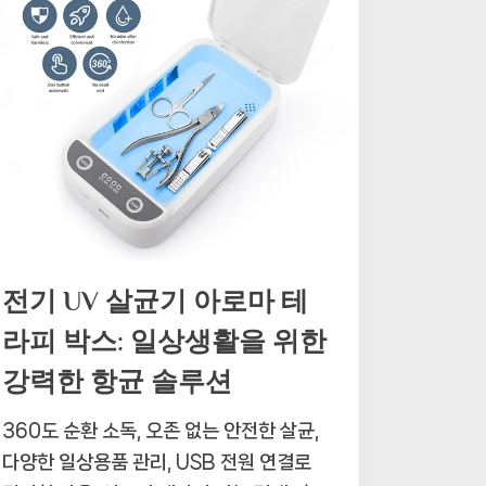
전기 UV 살균기 아로마 테
라피 박스: 일상생활을 위한
강력한 항균 솔루션
360도 순환 소독, 오존 없는 안전한 살균,
다양한 일상용품 관리, USB 전원 연결로