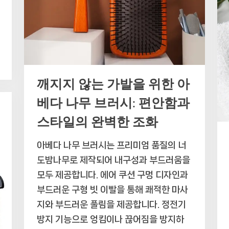
깨지지 않는 가발을 위한 아
베다 나무 브러시: 편안함과
스타일의 완벽한 조화
아베다 나무 브러시는 프리미엄 품질의 너
도밤나무로 제작되어 내구성과 부드러움을
모두 제공합니다. 에어 쿠션 구멍 디자인과
부드러운 구형 빗 이빨을 통해 쾌적한 마사
지와 부드러운 풀림을 제공합니다. 정전기
방지 기능으로 엉킴이나 끊어짐을 방지하