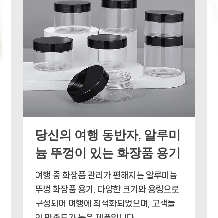
당신의 여행 동반자, 알루미
늄 뚜껑이 있는 화장품 용기
여행 중 화장품 관리가 편해지는 알루미늄
뚜껑 화장품 용기. 다양한 크기와 용량으로
구성되어 여행에 최적화되었으며, 고객들
의 만족도가 높은 제품입니다.