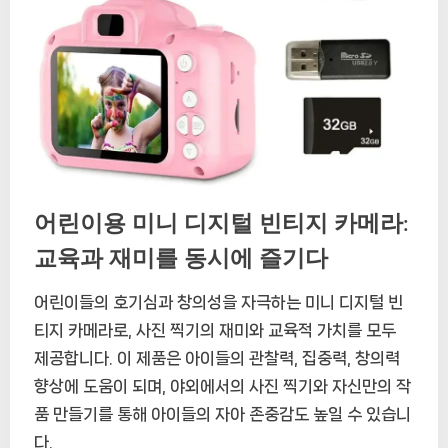
어린이용 미니 디지털 빈티지 카메라:
교육과 재미를 동시에 즐기다
어린이들의 호기심과 창의성을 자극하는 미니 디지털 빈
티지 카메라로, 사진 찍기의 재미와 교육적 가치를 모두
제공합니다. 이 제품은 아이들의 관찰력, 집중력, 창의력
향상에 도움이 되며, 야외에서의 사진 찍기와 자신만의 작
품 만들기를 통해 아이들의 자아 존중감도 높일 수 있습니
다.