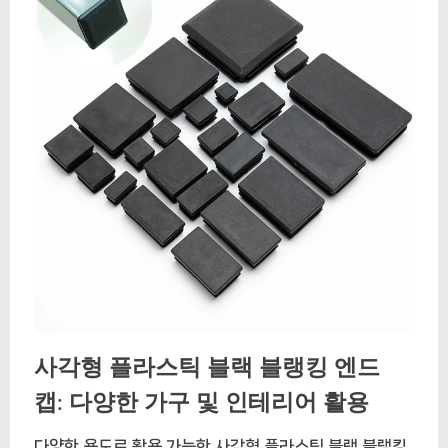
사각형 플라스틱 블랙 블랭킹 엔드
캡: 다양한 가구 및 인테리어 활용
다양한 용도로 활용 가능한 사각형 플라스틱 블랙 블랭킹