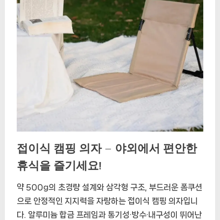
접이식 캠핑 의자 – 야외에서 편안한
휴식을 즐기세요!
약 500g의 초경량 설계와 삼각형 구조, 부드러운 폼쿠션
으로 안정적인 지지력을 자랑하는 접이식 캠핑 의자입니
다. 알루미늄 합금 프레임과 통기성·방수·내구성이 뛰어난