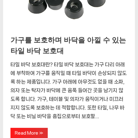
가구를 보호하며 바닥을 아낄 수 있는
타일 바닥 보호대
타일 바닥 보호대란? 타일 바닥 보호대는 가구 다리 아래
에 부착하여 가구를 움직일 때 타일 바닥이 손상되지 않도
록 하는 제품입니다. 가구 아래에 아무것도 없을 때 소파,
의자 또는 탁자가 바닥에 큰 움푹 들어간 곳을 남기지 않
도록 합니다. 가구, 테이블 및 의자가 움직이거나 미끄러
지지 않도록 보호하는 데 적합합니다. 또한 타일, 나무 바
닥 또는 비닐 바닥을 흠집으로부터 보호할…
“가
Read More
»
구