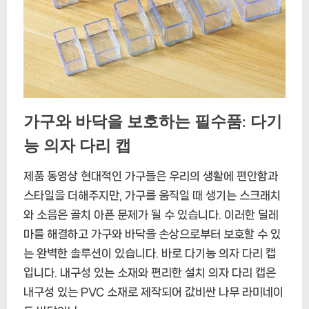
가구와 바닥을 보호하는 필수품: 다기
능 의자 다리 캡
제품 동영상 현대적인 가구들은 우리의 생활에 편안함과
스타일을 더해주지만, 가구를 움직일 때 생기는 스크래치
와 소음은 골치 아픈 문제가 될 수 있습니다. 이러한 딜레
마를 해결하고 가구와 바닥을 손상으로부터 보호할 수 있
는 완벽한 솔루션이 있습니다. 바로 다기능 의자 다리 캡
입니다. 내구성 있는 소재와 편리한 설치 의자 다리 캡은
내구성 있는 PVC 소재로 제작되어 값비싼 나무 라미네이