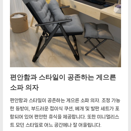
편안함과 스타일이 공존하는 게으른
소파 의자
편안함과 스타일이 공존하는 게으른 소파 의자. 조정 가능
한 등받이, 부드러운 접이식 쿠션, 베개 및 발판 세트가 포
함되어 있어 편안한 휴식을 제공합니다. 또한 미니멀리스
트 모던 스타일로 어느 공간에나 잘 어울립니다.