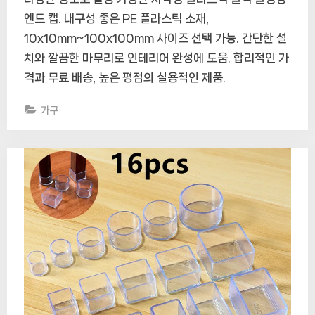
엔드 캡. 내구성 좋은 PE 플라스틱 소재,
10x10mm~100x100mm 사이즈 선택 가능. 간단한 설
치와 깔끔한 마무리로 인테리어 완성에 도움. 합리적인 가
격과 무료 배송, 높은 평점의 실용적인 제품.
가구