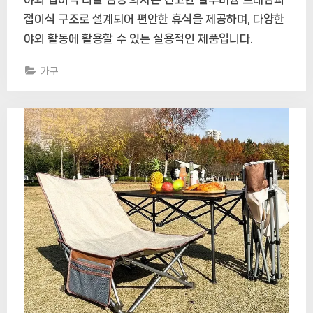
접이식 구조로 설계되어 편안한 휴식을 제공하며, 다양한
야외 활동에 활용할 수 있는 실용적인 제품입니다.
가구