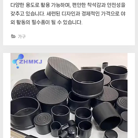
다양한 용도로 활용 가능하며, 편안한 착석감과 안전성을
갖추고 있습니다. 세련된 디자인과 경제적인 가격으로 야
외 활동의 필수품이 될 수 있습니다.
가구