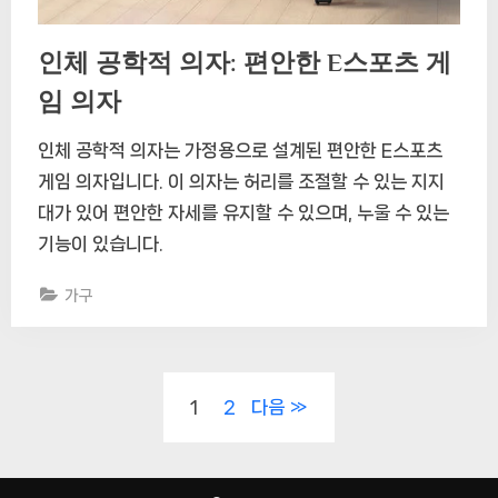
인체 공학적 의자: 편안한 E스포츠 게
임 의자
인체 공학적 의자는 가정용으로 설계된 편안한 E스포츠
게임 의자입니다. 이 의자는 허리를 조절할 수 있는 지지
대가 있어 편안한 자세를 유지할 수 있으며, 누울 수 있는
기능이 있습니다.
가구
글
1
2
다음
페
이