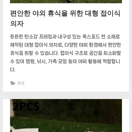
편안한 야외 휴식을 위한 대형 접이식
의자
튼튼한 탄소강 프레임과 내구성 있는 옥스포드 천 소재로
제작된 대형 접이식 의자로, 다양한 야외 환경에서 편안한
휴식을 취할 수 있습니다. 접이식 구조로 공간을 최소화할
수 있어 캠핑, 낚시, 가족 모임 등의 야외 활동에 적합합니
다.
가구