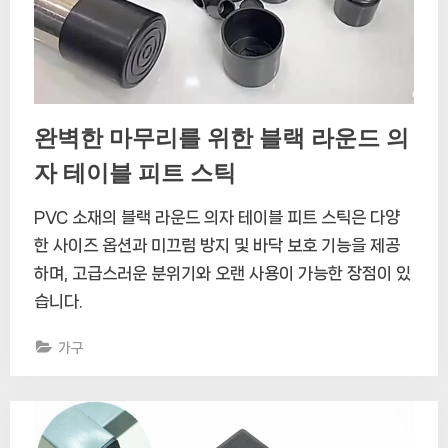
완벽한 마무리를 위한 블랙 라운드 의
자 테이블 피트 스틱
PVC 소재의 블랙 라운드 의자 테이블 피트 스틱은 다양
한 사이즈 옵션과 미끄럼 방지 및 바닥 보호 기능을 제공
하며, 고급스러운 분위기와 오랜 사용이 가능한 장점이 있
습니다.
가구