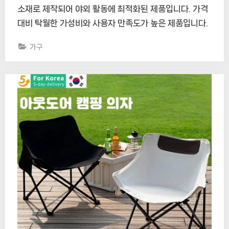
소재로 제작되어 야외 활동에 최적화된 제품입니다. 가격
대비 탁월한 가성비와 사용자 만족도가 높은 제품입니다.
가구