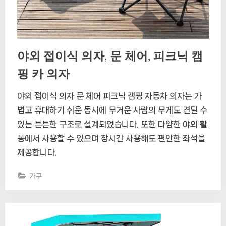
야외 접이식 의자, 문 체어, 피크닉 캠
핑 카 의자
야외 접이식 의자 문 체어 피크닉 캠핑 자동차 의자는 가
볍고 휴대하기 쉬운 동시에 무거운 사람의 무게도 견딜 수
있는 튼튼한 구조로 설계되었습니다. 또한 다양한 야외 활
동에서 사용할 수 있으며 장시간 사용해도 편안한 좌석을
제공합니다.
가구