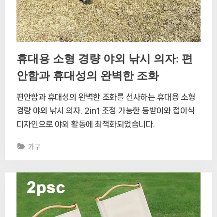
휴대용 소형 경량 야외 낚시 의자: 편
안함과 휴대성의 완벽한 조화
편안함과 휴대성의 완벽한 조화를 선사하는 휴대용 소형
경량 야외 낚시 의자. 2in1 조정 가능한 등받이와 접이식
디자인으로 야외 활동에 최적화되었습니다.
가구