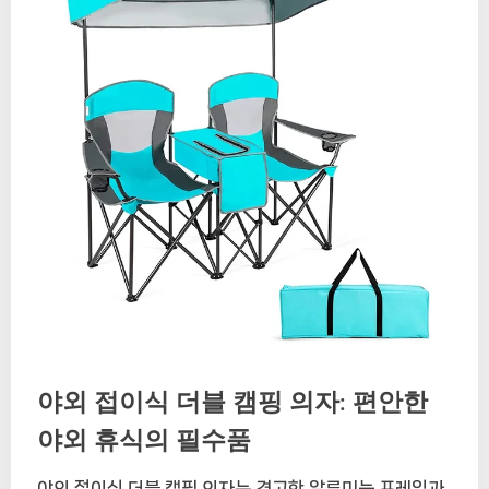
야외 접이식 더블 캠핑 의자: 편안한
야외 휴식의 필수품
야외 접이식 더블 캠핑 의자는 견고한 알루미늄 프레임과